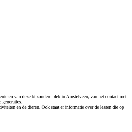
nieten van deze bijzondere plek in Amstelveen, van het contact met
 generaties.
iteiten en de dieren. Ook staat er informatie over de lessen die op