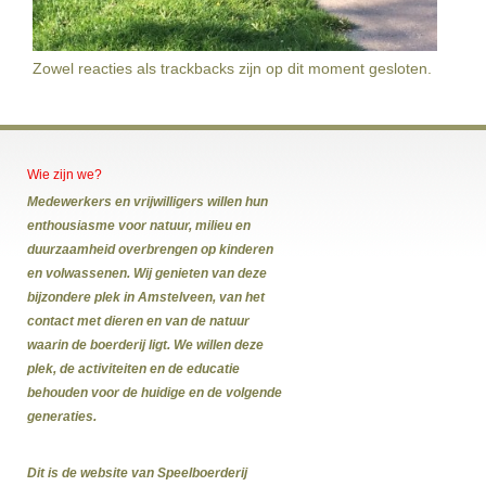
Zowel reacties als trackbacks zijn op dit moment gesloten.
Wie zijn we?
Medewerkers en vrijwilligers willen hun
enthousiasme voor natuur, milieu en
duurzaamheid overbrengen op kinderen
en volwassenen. Wij genieten van deze
bijzondere plek in Amstelveen, van het
contact met dieren en van de natuur
waarin de boerderij ligt. We willen deze
plek, de activiteiten en de educatie
behouden voor de huidige en de volgende
generaties.
Dit is de website van Speelboerderij