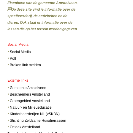
Elsenhove van de gemeente Amstelveen.
Op deze site vind je informatie over de
speelboerderij, de activiteiten en de
dieren. Ook staat er informatie over de
lessen die op het terrein worden gegeven.
Social Media
Social Media
Poll
Broken link melden
Externe links
Gemeente Amstelveen
Beschermers Amstelland
Groengebied Amstelland
Natuur- en Milieueducatie
Kinderboerderijen NL (vSKBN)
Stichting Zeldzame Huisdierrassen
Ontdek Amstelland