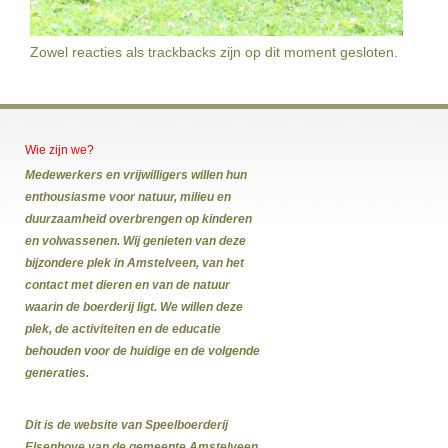
Zowel reacties als trackbacks zijn op dit moment gesloten.
Wie zijn we?
Medewerkers en vrijwilligers willen hun
enthousiasme voor natuur, milieu en
duurzaamheid overbrengen op kinderen
en volwassenen. Wij genieten van deze
bijzondere plek in Amstelveen, van het
contact met dieren en van de natuur
waarin de boerderij ligt. We willen deze
plek, de activiteiten en de educatie
behouden voor de huidige en de volgende
generaties.
Dit is de website van Speelboerderij
Elsenhove van de gemeente Amstelveen.