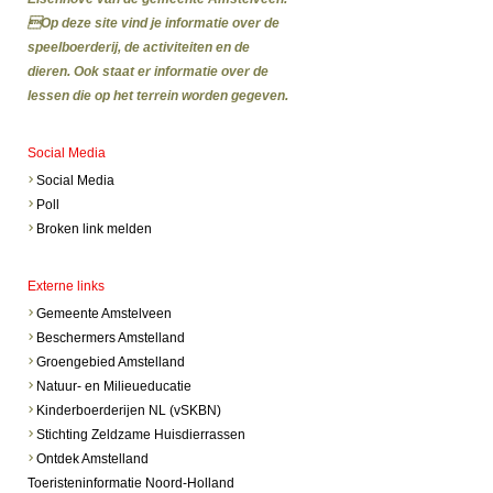
Op deze site vind je informatie over de
speelboerderij, de activiteiten en de
dieren. Ook staat er informatie over de
lessen die op het terrein worden gegeven.
Social Media
Social Media
Poll
Broken link melden
Externe links
Gemeente Amstelveen
Beschermers Amstelland
Groengebied Amstelland
Natuur- en Milieueducatie
Kinderboerderijen NL (vSKBN)
Stichting Zeldzame Huisdierrassen
Ontdek Amstelland
Toeristeninformatie Noord-Holland