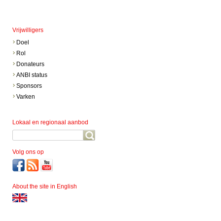
Vrijwilligers
Doel
Rol
Donateurs
ANBI status
Sponsors
Varken
Lokaal en regionaal aanbod
Volg ons op
About the site in English