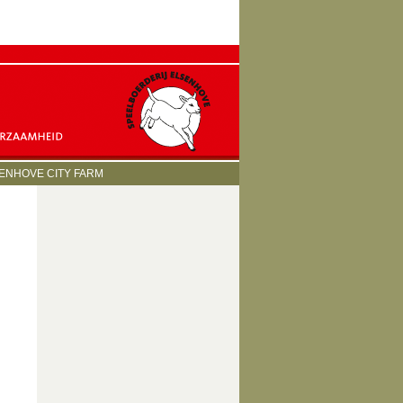
ENHOVE CITY FARM