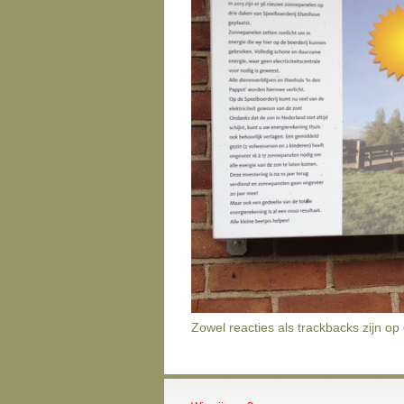
Zowel reacties als trackbacks zijn op