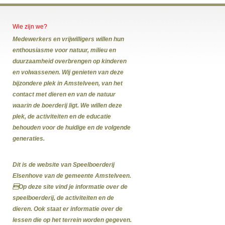
Wie zijn we?
Medewerkers en vrijwilligers willen hun
enthousiasme voor natuur, milieu en
duurzaamheid overbrengen op kinderen
en volwassenen. Wij genieten van deze
bijzondere plek in Amstelveen, van het
contact met dieren en van de natuur
waarin de boerderij ligt. We willen deze
plek, de activiteiten en de educatie
behouden voor de huidige en de volgende
generaties.
Dit is de website van Speelboerderij
Elsenhove van de gemeente Amstelveen.
Op deze site vind je informatie over de
speelboerderij, de activiteiten en de
dieren. Ook staat er informatie over de
lessen die op het terrein worden gegeven.