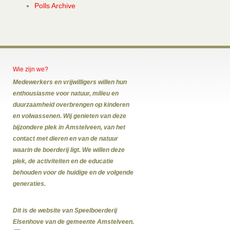
Polls Archive
Wie zijn we?
Medewerkers en vrijwilligers willen hun
enthousiasme voor natuur, milieu en
duurzaamheid overbrengen op kinderen
en volwassenen. Wij genieten van deze
bijzondere plek in Amstelveen, van het
contact met dieren en van de natuur
waarin de boerderij ligt. We willen deze
plek, de activiteiten en de educatie
behouden voor de huidige en de volgende
generaties.
Dit is de website van Speelboerderij
Elsenhove van de gemeente Amstelveen.