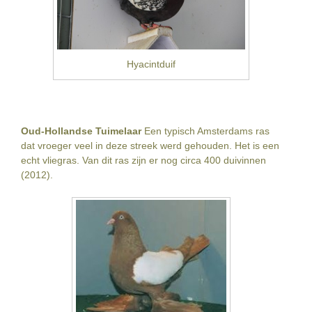
Hyacintduif
Oud-Hollandse Tuimelaar
Een typisch Amsterdams ras
dat vroeger veel in deze streek werd gehouden. Het is een
echt vliegras. Van dit ras zijn er nog circa 400 duivinnen
(2012).