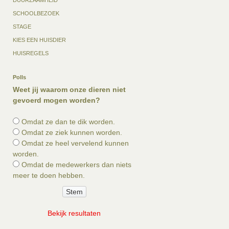
SCHOOLBEZOEK
STAGE
KIES EEN HUISDIER
HUISREGELS
Polls
Weet jij waarom onze dieren niet
gevoerd mogen worden?
Omdat ze dan te dik worden.
Omdat ze ziek kunnen worden.
Omdat ze heel vervelend kunnen
worden.
Omdat de medewerkers dan niets
meer te doen hebben.
Bekijk resultaten