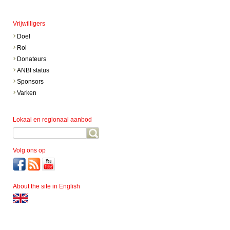
Vrijwilligers
Doel
Rol
Donateurs
ANBI status
Sponsors
Varken
Lokaal en regionaal aanbod
Volg ons op
About the site in English