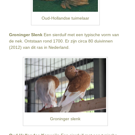
Oud-Hollandse tuimelaar
Groninger Slenk
Een sierduif met een typische vorm van
de nek. Ontstaan rond 1700. Er zijn circa 80 duivinnen
(2012) van dit ras in Nederland.
Groninger slenk