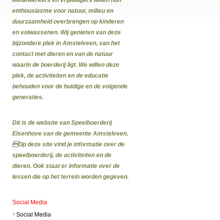
enthousiasme voor natuur, milieu en
duurzaamheid overbrengen op kinderen
en volwassenen. Wij genieten van deze
bijzondere plek in Amstelveen, van het
contact met dieren en van de natuur
waarin de boerderij ligt. We willen deze
plek, de activiteiten en de educatie
behouden voor de huidige en de volgende
generaties.
Dit is de website van Speelboerderij
Elsenhove van de gemeente Amstelveen.
Op deze site vind je informatie over de
speelboerderij, de activiteiten en de
dieren. Ook staat er informatie over de
lessen die op het terrein worden gegeven.
Social Media
Social Media