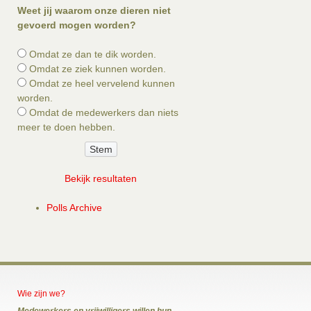
Weet jij waarom onze dieren niet
gevoerd mogen worden?
Omdat ze dan te dik worden.
Omdat ze ziek kunnen worden.
Omdat ze heel vervelend kunnen
worden.
Omdat de medewerkers dan niets
meer te doen hebben.
Bekijk resultaten
Polls Archive
Wie zijn we?
Medewerkers en vrijwilligers willen hun